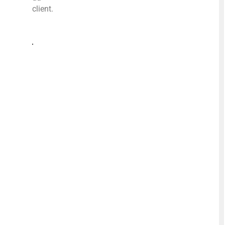
client.