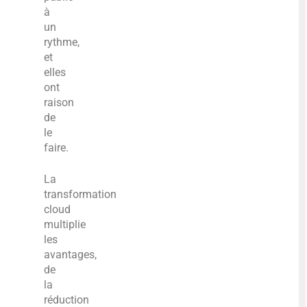
à
un
rythme,
et
elles
ont
raison
de
le
faire.
La
transformation
cloud
multiplie
les
avantages,
de
la
réduction