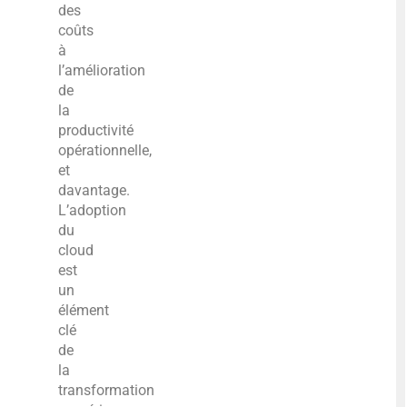
des
coûts
à
l’amélioration
de
la
productivité
opérationnelle,
et
davantage.
L’adoption
du
cloud
est
un
élément
clé
de
la
transformation