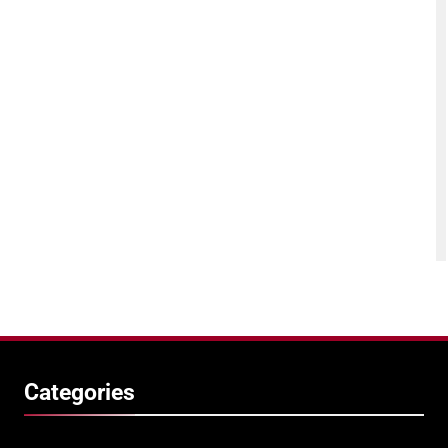
Categories