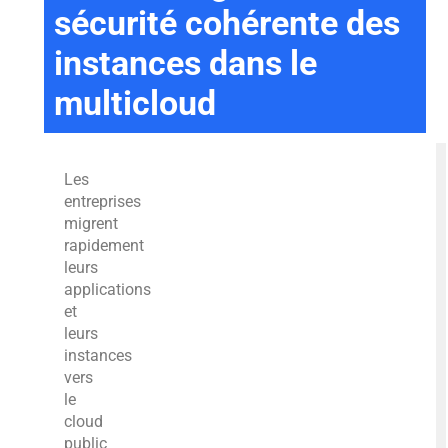
sécurité cohérente des
instances dans le
multicloud
Les
entreprises
migrent
rapidement
leurs
applications
et
leurs
instances
vers
le
cloud
public