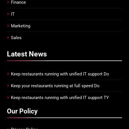
Finance
IT
Marketing
Sales
Latest
News
Keep restaurants running with unified IT support Do
Keep your restaurants running at full speed Do
Keep restaurants running with unified IT support TY
Our Policy